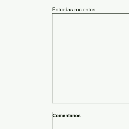
Entradas recientes
Comentarios