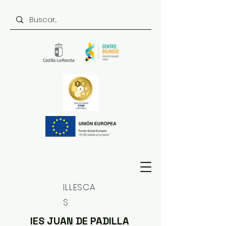
ILLESCA
S
IES JUAN DE PADILLA