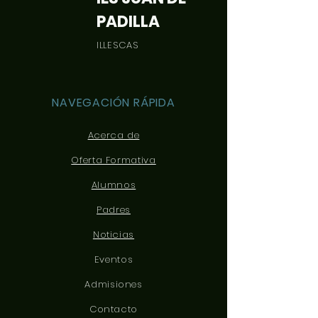
PADILLA
ILLESCAS
NAVEGACIÓN RÁPIDA
Acerca de
Oferta Formativa
Alumnos
Padres
Noticias
Eventos
Admisiones
Contacto