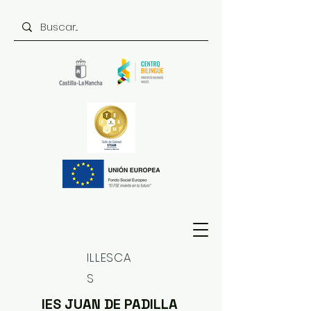
ILLESCA
S
IES JUAN DE PADILLA