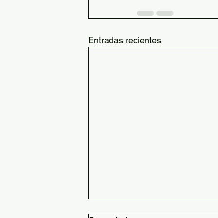
Entradas recientes