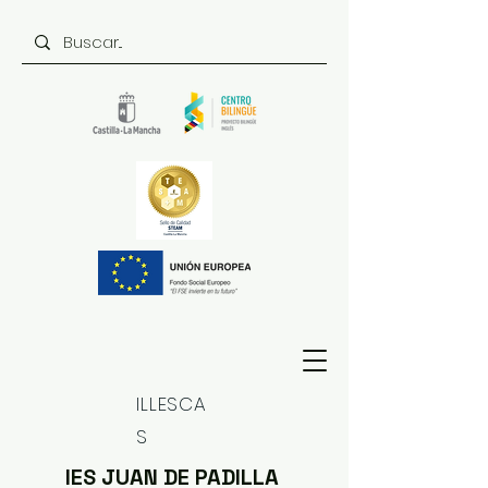
ILLESCA
S
IES JUAN DE PADILLA