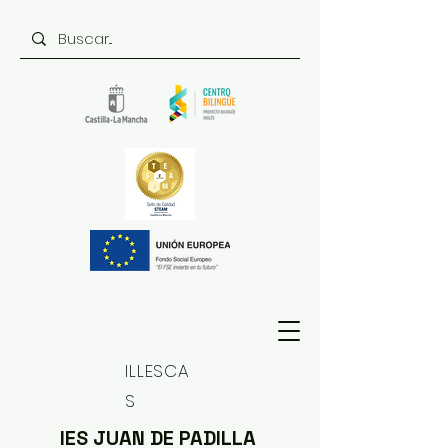
ILLESCA
S
IES JUAN DE PADILLA