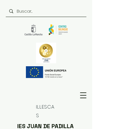
ILLESCA
S
IES JUAN DE PADILLA