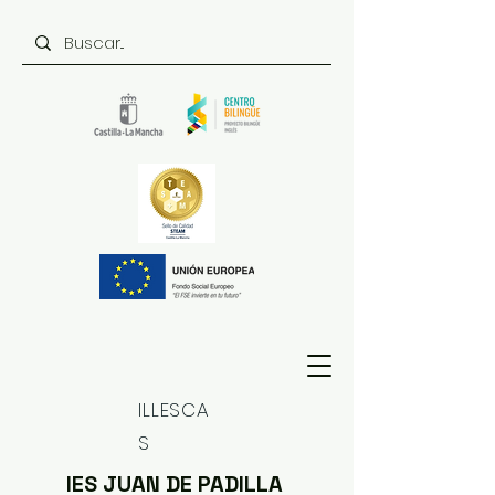
ILLESCA
S
IES JUAN DE PADILLA