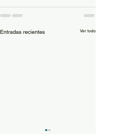
Ver todo
Entradas recientes