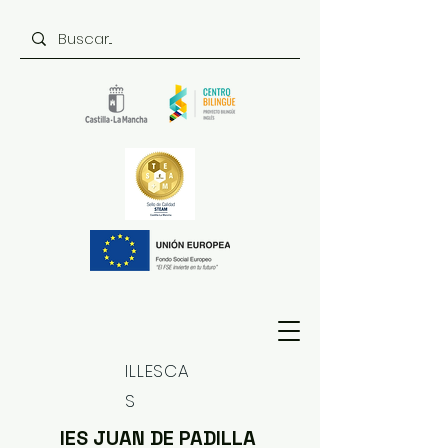
ILLESCA
S
IES JUAN DE PADILLA