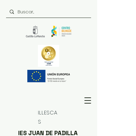
ILLESCA
S
IES JUAN DE PADILLA