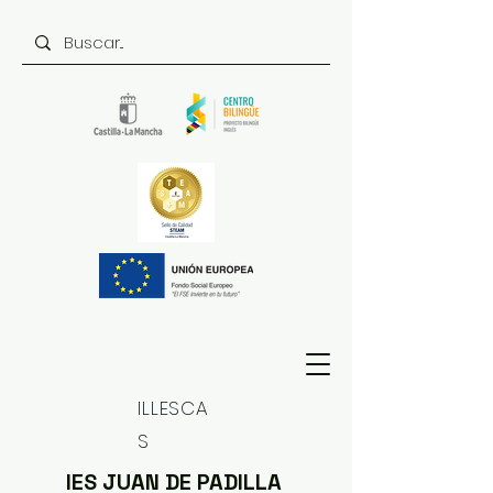
ILLESCA
S
IES JUAN DE PADILLA