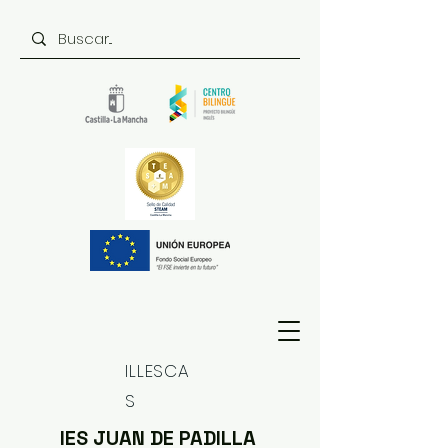
ILLESCA
S
IES JUAN DE PADILLA